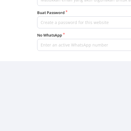
Buat Password
No WhatsApp