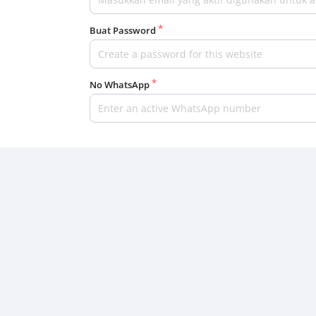
Buat Password
No WhatsApp