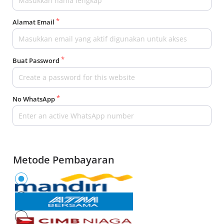
Alamat Email
Buat Password
No WhatsApp
Metode Pembayaran