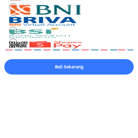
Beli Sekarang