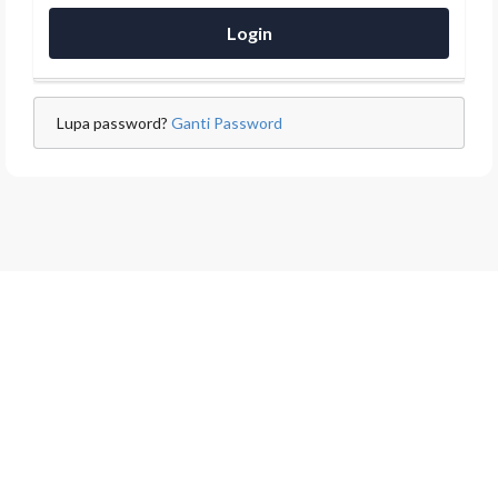
Login
Lupa password?
Ganti Password